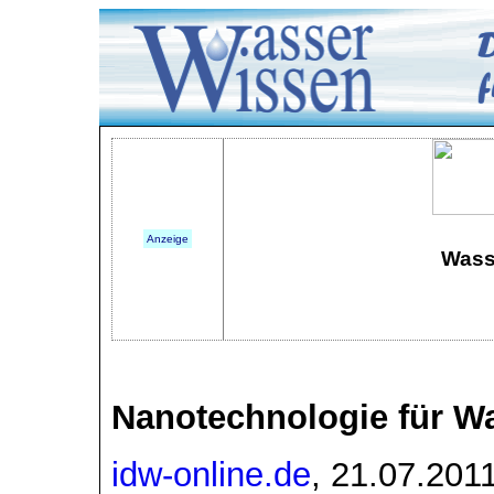
Anzeige
Wass
Nanotechnologie für Wa
idw-online.de
, 21.07.201